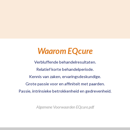
Waarom EQcure
Verbluffende behandelresultaten.
Relatief korte behandelperiode.
Kennis van zaken, ervaringsdeskundige.
Grote passie voor en affiniteit met paarden.
Passie, intrinsieke betrokkenheid en gedrevenheid.
Algemene Voorwaarden EQcure.pdf