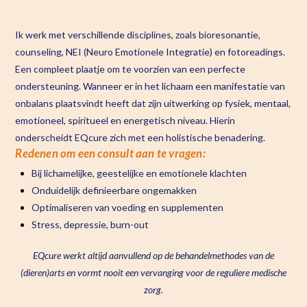
Ik werk met verschillende disciplines, zoals bioresonantie,
counseling, NEI (Neuro Emotionele Integratie) en fotoreadings.
Een compleet plaatje om te voorzien van een perfecte
ondersteuning. Wanneer er in het lichaam een manifestatie van
onbalans plaatsvindt heeft dat zijn uitwerking op fysiek, mentaal,
emotioneel, spiritueel en energetisch niveau. Hierin
onderscheidt EQcure zich met een holistische benadering.
Redenen om een consult aan te vragen:
Bij lichamelijke, geestelijke en emotionele klachten
Onduidelijk definieerbare ongemakken
Optimaliseren van voeding en supplementen
Stress, depressie, burn-out
EQcure werkt altijd aanvullend op de behandelmethodes van de
(dieren)arts en vormt nooit een vervanging voor de reguliere medische
zorg.